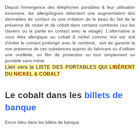
Depuis l'émergence des téléphones portables & leur utilisation
excessive, les allergologues détectent une augmentation des
dermatites de contact ou une irritation de la peau du fait de la
présence de nickel et de cobalt dans certains combinés (sur les
claviers ou la partie en contact avec le visage). L'alternative si
vous êtes allergique au cobalt & nickel comme moi est soit
d'éviter le contact prolongé avec le combiné, soit de garantir la
non présence de ces substances auprès du fabricant ou d'utiliser
une oreillette, un film de protection ou tout simplement un
portable sans métal.
Lien vers la LISTE DES PORTABLES QUI
LIBÈRENT
DU NICKEL & COBALT
Le cobalt dans les
billets de
banque
Encre bleu dans les billets de banque.