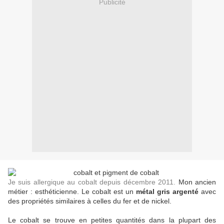
Publicité
Je suis allergique au cobalt depuis décembre 2011.
Mon ancien
métier : esthéticienne. Le cobalt est un
métal
gris argenté
avec
des propriétés similaires à celles du fer et de nickel.
Le cobalt se trouve en petites quantités dans la plupart des