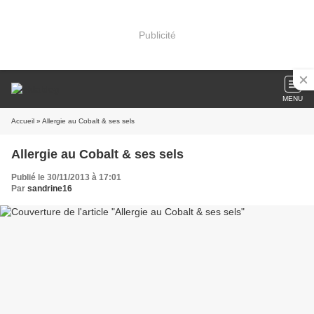
Publicité
MENU
Accueil
» Allergie au Cobalt & ses sels
Allergie au Cobalt & ses sels
Publié le 30/11/2013 à 17:01
Par
sandrine16