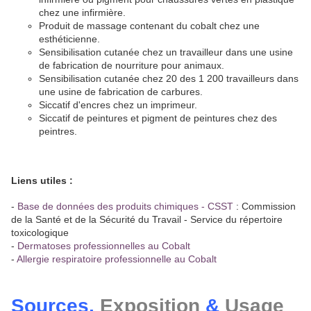
chez une infirmière.
Produit de massage contenant du cobalt chez une
esthéticienne.
Sensibilisation cutanée chez un travailleur dans une usine
de fabrication de nourriture pour animaux.
Sensibilisation cutanée chez 20 des 1 200 travailleurs dans
une usine de fabrication de carbures.
Siccatif d'encres chez un imprimeur.
Siccatif de peintures et pigment de peintures chez des
peintres.
Liens utiles
:
-
Base de données des produits chimiques - CSST
: Commission
de la Santé et de la Sécurité du Travail - Service du répertoire
toxicologique
-
Dermatoses professionnelles au Cobalt
-
Allergie respiratoire professionnelle au Cobalt
Sources,
Exposition
&
Usage