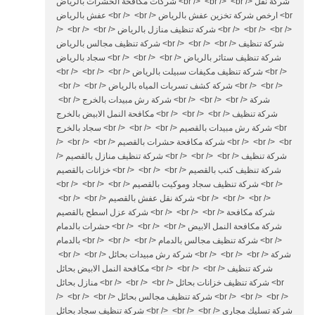
شركات مكافحة الحشرات بالرياض <br /> <br /> <br /> شركة نقل
عفش بالرياض <br /> <br /> ارخص شركة تخزين عفش بالرياض <br
/> <br /> <br /> شركة تنظيف منازل بالرياض <br /> <br /> <br />
شركة تنظيف مجالس بالرياض <br /> <br /> <br /> شركة تنظيف
سجاد بالرياض <br /> <br /> <br /> شركة تنظيف ستائر بالرياض
<br /> <br /> <br /> شركة تنظيف مكيفات سبيلت بالرياض <br />
<br /> <br /> شركة كشف تسربات المياه بالرياض <br /> <br />
<br /> شركة رش مبيدات بالخرج <br /> <br /> <br /> شركة
مكافحة النمل الابيض بالخرج <br /> <br /> <br /> شركة تنظيف
سجاد بالخرج <br /> <br /> <br /> شركة رش مبيدات بالقصيم <br
/> <br /> <br /> شركة مكافحة حشرات بالقصيم <br /> <br /> <br
/> شركة تنظيف منازل بالقصيم <br /> <br /> <br /> شركة تنظيف
خزانات بالقصيم <br /> <br /> <br /> شركة تنظيف كنب بالقصيم
<br /> <br /> <br /> شركة تنظيف سجاد وموكيت بالقصيم <br />
<br /> <br /> شركة نقل عفش بالقصيم <br /> <br /> <br />
شركة عزل اسطح بالقصيم <br /> <br /> <br /> شركة مكافحة
حشرات بالدمام <br /> <br /> <br /> شركة مكافحة النمل الابيض
بالدمام <br /> <br /> <br /> شركة تنظيف مجالس بالدمام <br />
<br /> <br /> شركة رش مبيدات بحائل <br /> <br /> <br /> شركة
مكافحة النمل الابيض بحائل <br /> <br /> <br /> شركة تنظيف
منازل بحائل <br /> <br /> <br /> شركة تنظيف خزانات بحائل <br
/> <br /> <br /> شركة تنظيف مجالس بحائل <br /> <br /> <br />
شركة تنظيف سجاد بحائل <br /> <br /> <br /> شركة تسليك مجاري