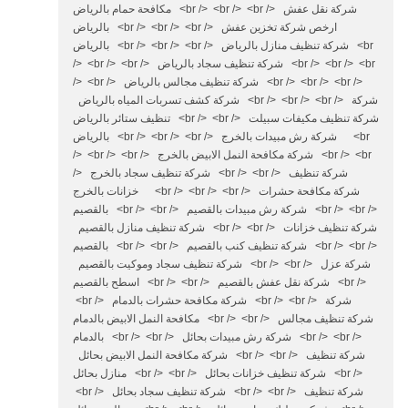
مكافحة حمام بالرياض <br /> <br /> <br /> شركة نقل عفش
بالرياض <br /> <br /> <br /> ارخص شركة تخزين عفش
بالرياض <br /> <br /> <br /> شركة تنظيف منازل بالرياض <br
/> <br /> <br /> شركة تنظيف سجاد بالرياض <br /> <br /> <br
/> <br /> شركة تنظيف مجالس بالرياض <br /> <br /> <br />
شركة كشف تسربات المياه بالرياض <br /> <br /> <br /> شركة
تنظيف ستائر بالرياض <br /> <br /> شركة تنظيف مكيفات سبيلت
بالرياض <br /> <br /> <br /> شركة رش مبيدات بالخرج <br
/> <br /> <br /> شركة مكافحة النمل الابيض بالخرج <br /> <br
/> شركة تنظيف سجاد بالخرج <br /> <br /> شركة تنظيف
خزانات بالخرج <br /> <br /> <br /> شركة مكافحة حشرات
بالقصيم <br /> <br /> شركة رش مبيدات بالقصيم <br /> <br />
شركة تنظيف منازل بالقصيم <br /> <br /> شركة تنظيف خزانات
بالقصيم <br /> <br /> شركة تنظيف كنب بالقصيم <br /> <br />
شركة تنظيف سجاد وموكيت بالقصيم <br /> <br /> شركة عزل
اسطح بالقصيم <br /> <br /> شركة نقل عفش بالقصيم <br />
<br /> شركة مكافحة حشرات بالدمام <br /> <br /> شركة
مكافحة النمل الابيض بالدمام <br /> <br /> شركة تنظيف مجالس
بالدمام <br /> <br /> شركة رش مبيدات بحائل <br /> <br />
شركة مكافحة النمل الابيض بحائل <br /> <br /> شركة تنظيف
منازل بحائل <br /> <br /> شركة تنظيف خزانات بحائل <br />
<br /> شركة تنظيف سجاد بحائل <br /> <br /> شركة تنظيف