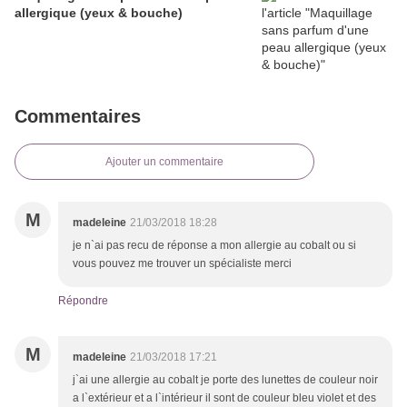
allergique (yeux & bouche)
Commentaires
Ajouter un commentaire
M
madeleine
21/03/2018 18:28
je n`ai pas recu de réponse a mon allergie au cobalt ou si
vous pouvez me trouver un spécialiste merci
Répondre
M
madeleine
21/03/2018 17:21
j`ai une allergie au cobalt je porte des lunettes de couleur noir
a l`extérieur et a l`intérieur il sont de couleur bleu violet et des