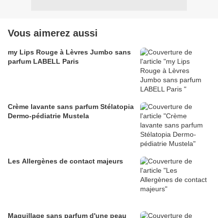
Vous aimerez aussi
my Lips Rouge à Lèvres Jumbo sans
parfum LABELL Paris
Crème lavante sans parfum Stélatopia
Dermo-pédiatrie Mustela
Les Allergènes de contact majeurs
Maquillage sans parfum d'une peau