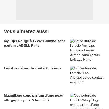
Vous aimerez aussi
my Lips Rouge à Lèvres Jumbo sans
parfum LABELL Paris
Les Allergènes de contact majeurs
Maquillage sans parfum d'une peau
allergique (yeux & bouche)