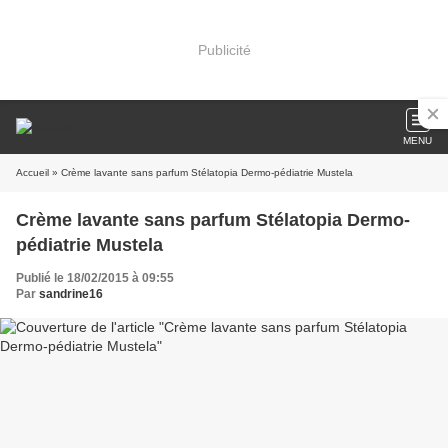
Publicité
MENU
Accueil
» Crème lavante sans parfum Stélatopia Dermo-pédiatrie Mustela
Crème lavante sans parfum Stélatopia Dermo-
pédiatrie Mustela
Publié le 18/02/2015 à 09:55
Par
sandrine16