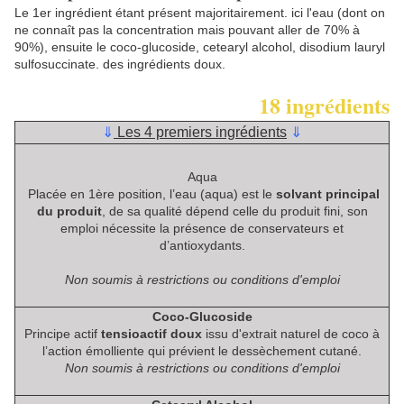
Le 1er ingrédient étant présent majoritairement. ici l'eau (dont on
ne connaît pas la concentration mais pouvant aller de 70% à
90%), ensuite le coco-glucoside, cetearyl alcohol, disodium lauryl
sulfosuccinate. des ingrédients doux.
18 ingrédients
⇓
Les 4 premiers ingrédients
⇓
Aqua
Placée en 1ère position, l’eau (aqua) est le
solvant principal
du produit
, de sa qualité dépend celle du produit fini, son
emploi nécessite la présence de conservateurs et
d’antioxydants.
Non soumis à restrictions ou conditions d'emploi
Coco-Glucoside
Principe actif
tensioactif doux
issu d'extrait naturel de coco à
l’action émolliente qui prévient le dessèchement cutané.
Non soumis à restrictions ou conditions d'emploi