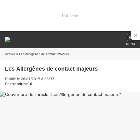
Publicité
MENU
Accueil
» Les Allergènes de contact majeurs
Les Allergènes de contact majeurs
Publié le 26/01/2015 à 06:37
Par
sandrine16