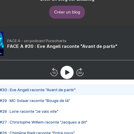
Créer un blog
FACE A - un podcast Purecharts
FACE A #30 : Eve Angeli raconte "Avant de partir"
#30 : Eve Angeli raconte "Avant de partir"
#29 : MC Solaar raconte "Bouge de là"
28 : Lorie raconte "Je vais vite"
#27 : Christophe Willem raconte "Jacques a dit"
#26 : Chimène Badi raconte "Entre nous"