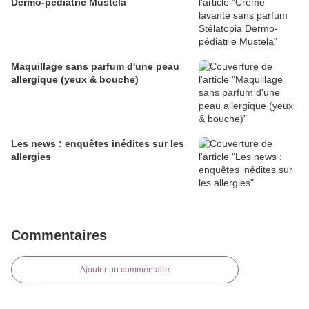
Dermo-pédiatrie Mustela
Maquillage sans parfum d'une peau
allergique (yeux & bouche)
Les news : enquêtes inédites sur les
allergies
Commentaires
Ajouter un commentaire