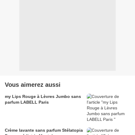
Vous aimerez aussi
my Lips Rouge à Lèvres Jumbo sans
parfum LABELL Paris
Crème lavante sans parfum Stélatopia