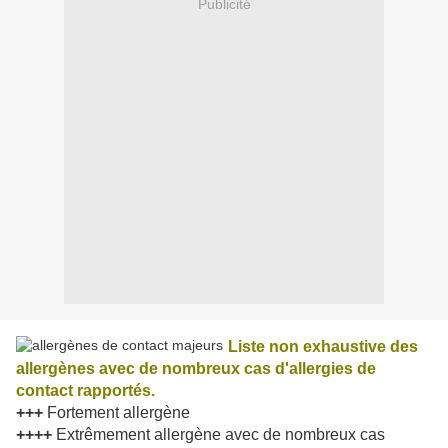
Publicité
Liste non exhaustive des
allergènes avec de nombreux cas d'allergies de
contact rapportés.
+++
Fortement allergène
++++
Extrêmement allergène avec de nombreux cas