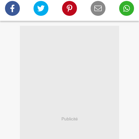
Publicité