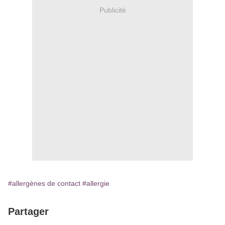
Publicité
#allergènes de contact
#allergie
Partager