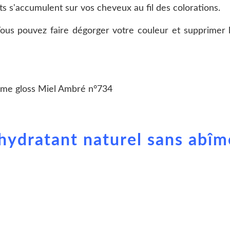
ts s'accumulent sur vos cheveux au fil des colorations.
 Vous pouvez faire dégorger votre couleur et supprimer 
hydratant naturel sans abîm