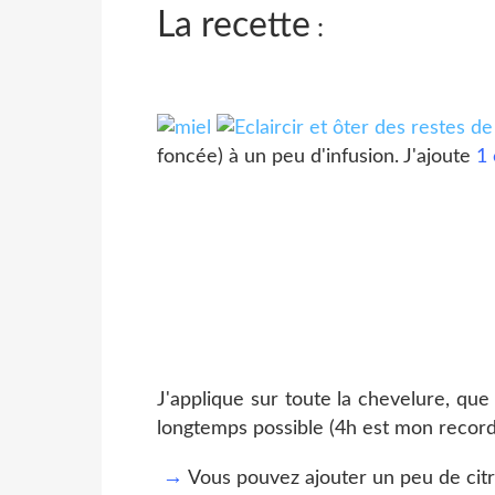
La recette
:
foncée) à un peu d'infusion. J'ajoute
1 
J'applique sur toute la chevelure, que
longtemps possible (4h est mon record
→
Vous pouvez ajouter un peu de citro