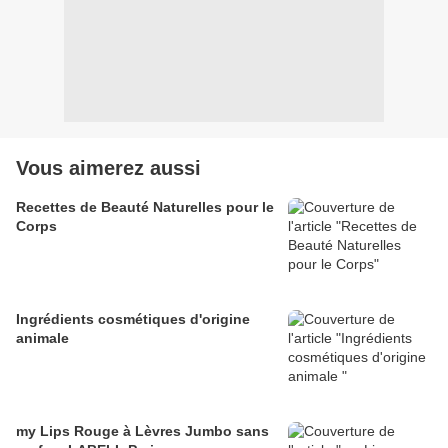
Vous aimerez aussi
Recettes de Beauté Naturelles pour le
Corps
Ingrédients cosmétiques d'origine
animale
my Lips Rouge à Lèvres Jumbo sans