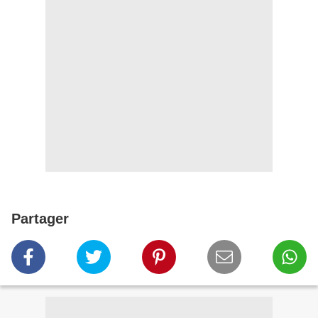
Partager