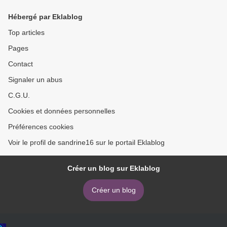
Hébergé par Eklablog
Top articles
Pages
Contact
Signaler un abus
C.G.U.
Cookies et données personnelles
Préférences cookies
Voir le profil de sandrine16 sur le portail Eklablog
Créer un blog sur Eklablog
Créer un blog