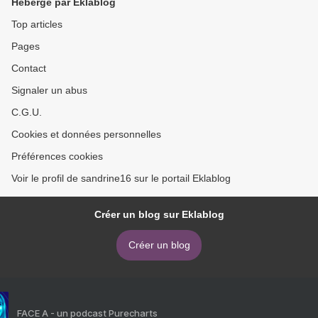
Hébergé par Eklablog
Top articles
Pages
Contact
Signaler un abus
C.G.U.
Cookies et données personnelles
Préférences cookies
Voir le profil de sandrine16 sur le portail Eklablog
Créer un blog sur Eklablog
Créer un blog
FACE A - un podcast Purecharts