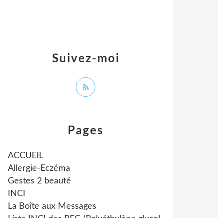
Suivez-moi
Pages
ACCUEIL
Allergie-Eczéma
Gestes 2 beauté
INCI
La Boîte aux Messages