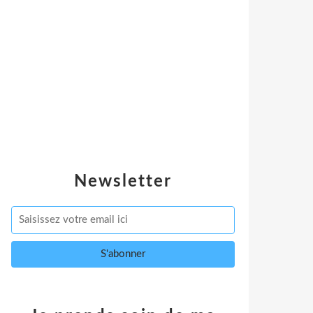
Newsletter