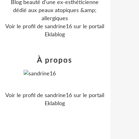
Blog beauté d'une ex-esthéticienne
dédié aux peaux atopiques &amp;
allergiques
Voir le profil de
sandrine16
sur le portail
Eklablog
À propos
Voir le profil de
sandrine16
sur le portail
Eklablog