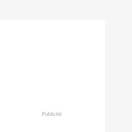
Publicité