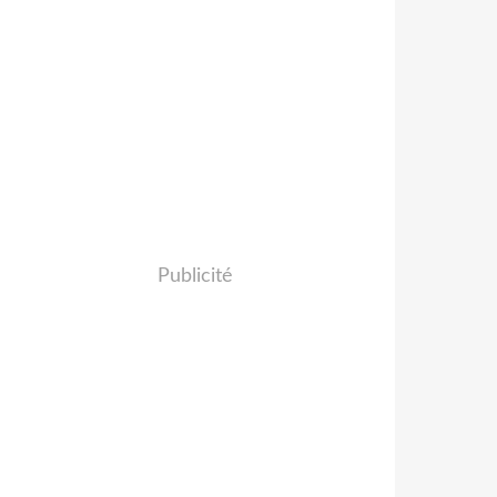
Publicité