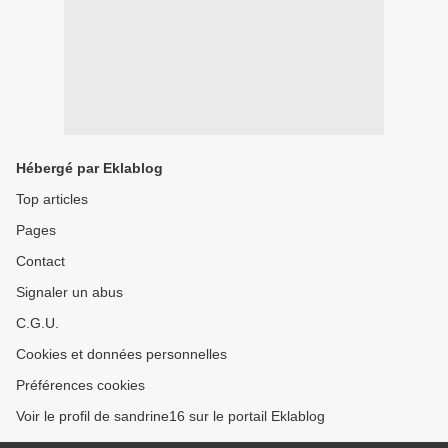
Hébergé par Eklablog
Top articles
Pages
Contact
Signaler un abus
C.G.U.
Cookies et données personnelles
Préférences cookies
Voir le profil de sandrine16 sur le portail Eklablog