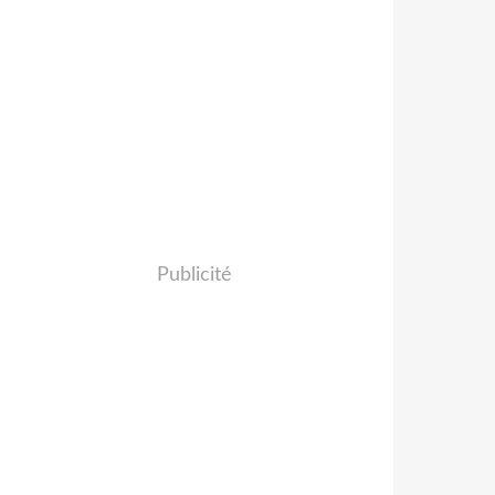
Publicité