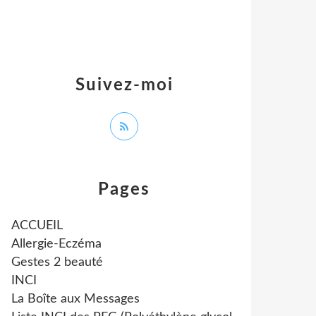
Suivez-moi
Pages
ACCUEIL
Allergie-Eczéma
Gestes 2 beauté
INCI
La Boîte aux Messages