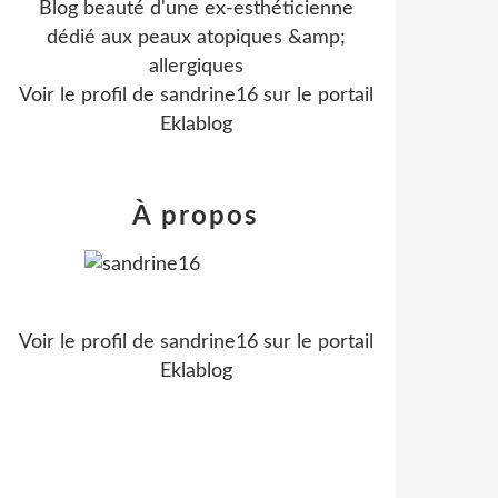
Blog beauté d'une ex-esthéticienne
dédié aux peaux atopiques &amp;
allergiques
Voir le profil de
sandrine16
sur le portail
Eklablog
À propos
Voir le profil de
sandrine16
sur le portail
Eklablog