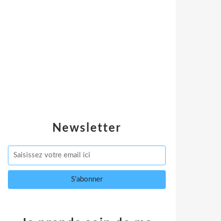
Newsletter