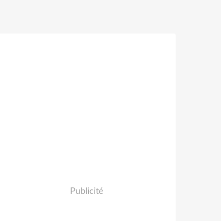
Publicité