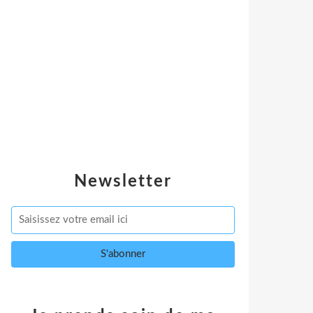
Newsletter