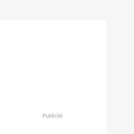
Publicité