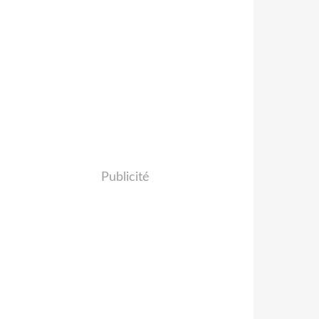
Publicité