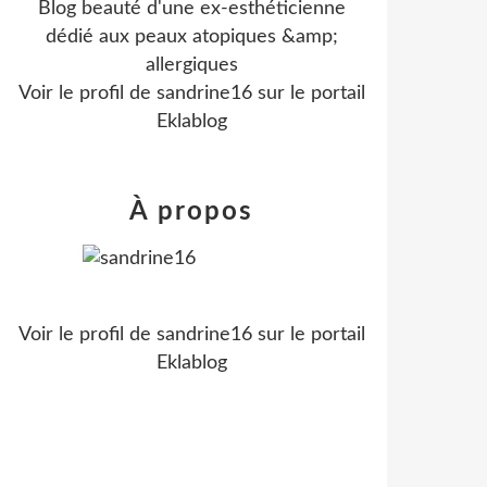
Blog beauté d'une ex-esthéticienne
dédié aux peaux atopiques &amp;
allergiques
Voir le profil de
sandrine16
sur le portail
Eklablog
À propos
Voir le profil de
sandrine16
sur le portail
Eklablog