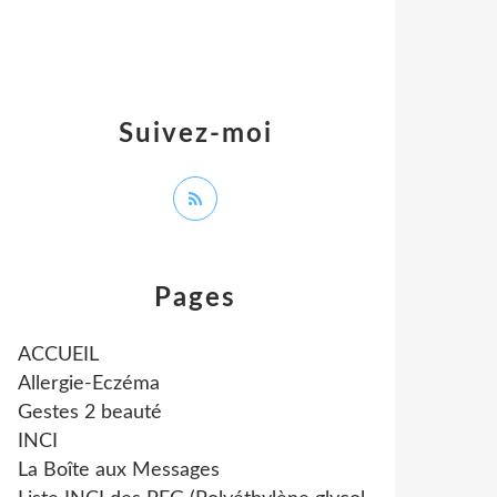
Suivez-moi
Pages
ACCUEIL
Allergie-Eczéma
Gestes 2 beauté
INCI
La Boîte aux Messages