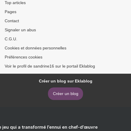
Top articles
Pages
Contact
Signaler un abus
C.G.U.
Cookies et données personnelles
Préférences cookies
Voir le profil de sandrine16 sur le portail Eklablog
Créer un blog sur Eklablog
Créer un blog
e jeu qui a transformé l’ennui en chef-d’œuvre