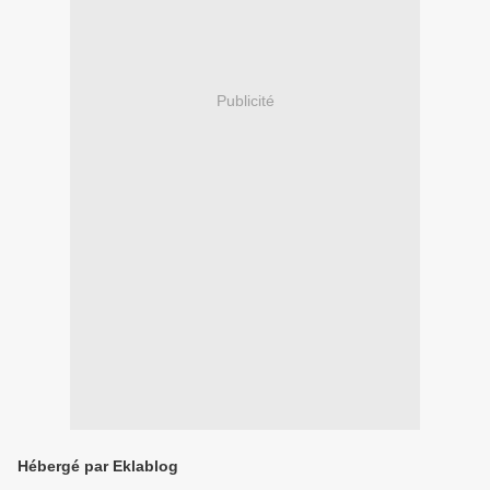
Publicité
Hébergé par Eklablog