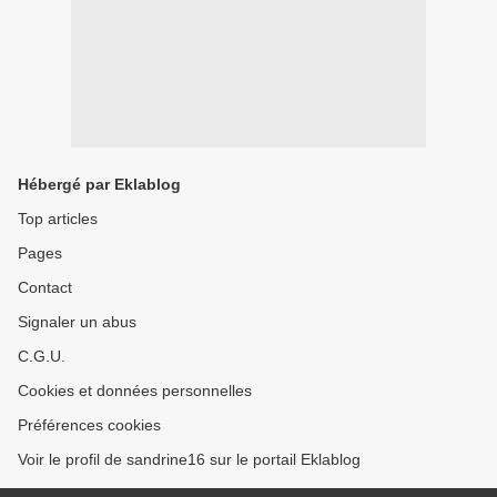
Hébergé par Eklablog
Top articles
Pages
Contact
Signaler un abus
C.G.U.
Cookies et données personnelles
Préférences cookies
Voir le profil de sandrine16 sur le portail Eklablog