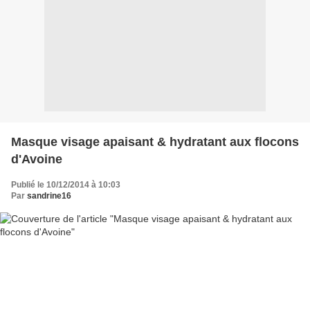
Masque visage apaisant & hydratant aux flocons
d'Avoine
Publié le 10/12/2014 à 10:03
Par
sandrine16