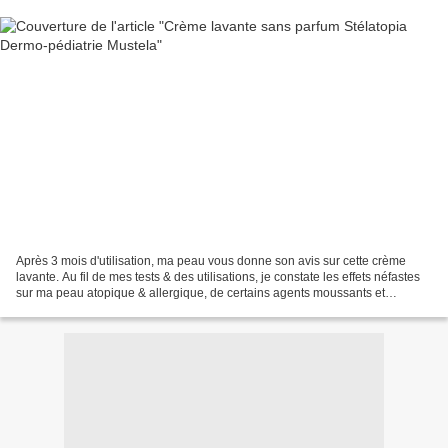
Après 3 mois d'utilisation, ma peau vous donne son avis sur cette crème
lavante. Au fil de mes tests & des utilisations, je constate les effets néfastes
sur ma peau atopique & allergique, de certains agents moussants et
nettoyants appelés tensioactifs...