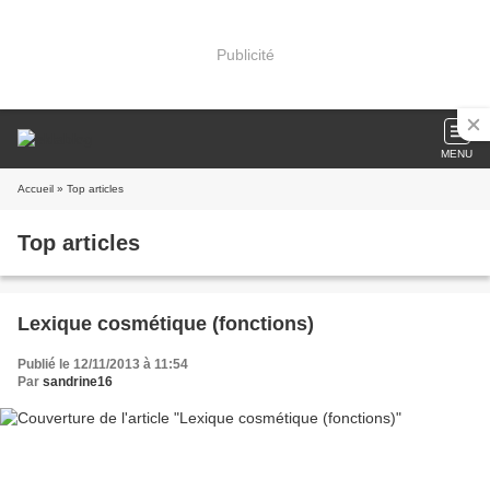
Publicité
MENU
Accueil
» Top articles
Top articles
Lexique cosmétique (fonctions)
Publié le 12/11/2013 à 11:54
Par
sandrine16