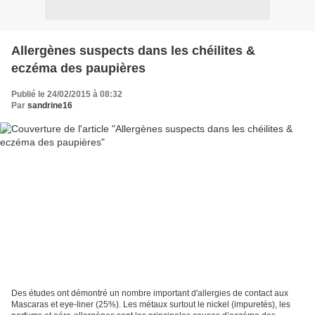
Allergènes suspects dans les chéilites &
eczéma des paupières
Publié le 24/02/2015 à 08:32
Par
sandrine16
Des études ont démontré un nombre important d'allergies de contact aux
Mascaras et eye-liner (25%). Les métaux surtout le nickel (impuretés), les