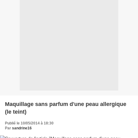
Maquillage sans parfum d'une peau allergique
(le teint)
Publié le 10/05/2014 à 18:30
Par
sandrine16