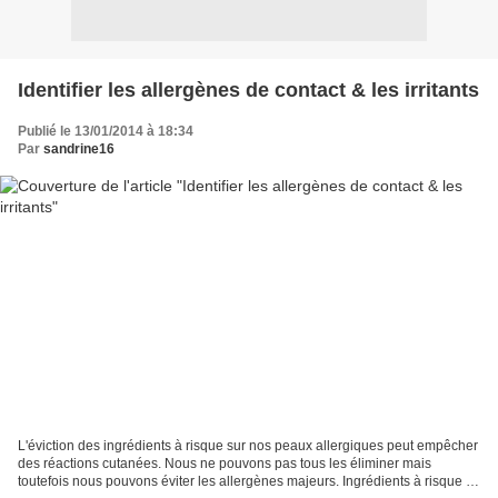
Identifier les allergènes de contact & les irritants
Publié le 13/01/2014 à 18:34
Par
sandrine16
L'éviction des ingrédients à risque sur nos peaux allergiques peut empêcher
des réactions cutanées. Nous ne pouvons pas tous les éliminer mais
toutefois nous pouvons éviter les allergènes majeurs. Ingrédients à risque à