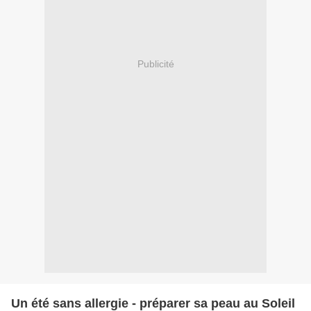
Publicité
Un été sans allergie - préparer sa peau au Soleil