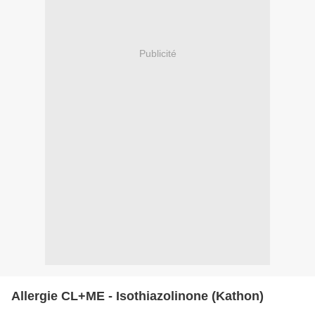
Publicité
Allergie CL+ME - Isothiazolinone (Kathon)