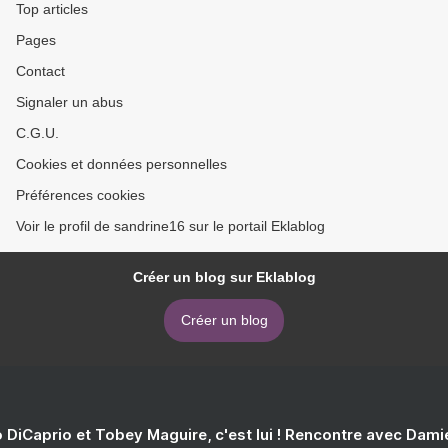
Top articles
Pages
Contact
Signaler un abus
C.G.U.
Cookies et données personnelles
Préférences cookies
Voir le profil de sandrine16 sur le portail Eklablog
Créer un blog sur Eklablog
Créer un blog
 DiCaprio et Tobey Maguire, c'est lui ! Rencontre avec Dam