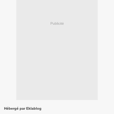
Publicité
Hébergé par Eklablog