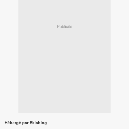
Publicité
Hébergé par Eklablog