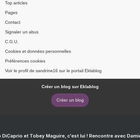
Top articles
Pages
Contact
Signaler un abus
C.G.U.
Cookies et données personnelles
Préférences cookies
Voir le profil de sandrine16 sur le portail Eklablog
Créer un blog sur Eklablog
Créer un blog
 DiCaprio et Tobey Maguire, c'est lui ! Rencontre avec Dam