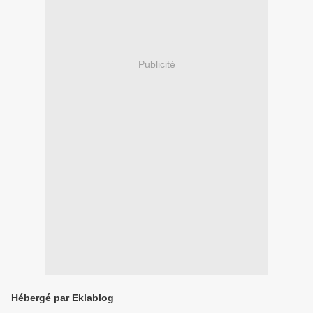
Publicité
Hébergé par Eklablog