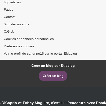
Top articles
Pages
Contact
Signaler un abus
C.G.U.
Cookies et données personnelles
Préférences cookies
Voir le profil de sandrine16 sur le portail Eklablog
Créer un blog sur Eklablog
Créer un blog
 DiCaprio et Tobey Maguire, c'est lui ! Rencontre avec Dam