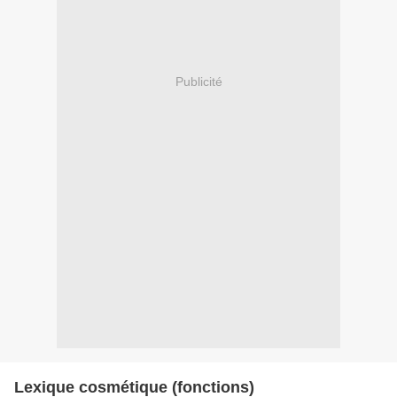
Publicité
Lexique cosmétique (fonctions)