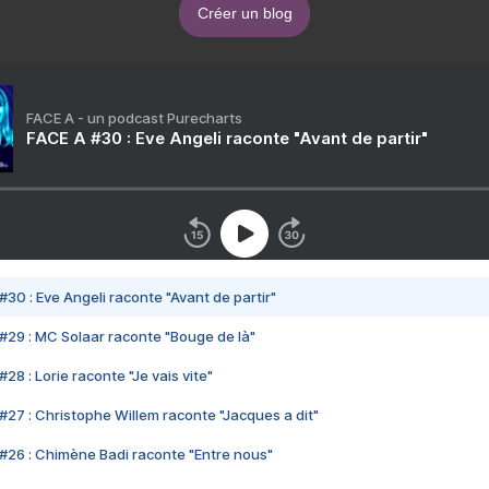
Créer un blog
FACE A - un podcast Purecharts
FACE A #30 : Eve Angeli raconte "Avant de partir"
#30 : Eve Angeli raconte "Avant de partir"
#29 : MC Solaar raconte "Bouge de là"
28 : Lorie raconte "Je vais vite"
#27 : Christophe Willem raconte "Jacques a dit"
#26 : Chimène Badi raconte "Entre nous"