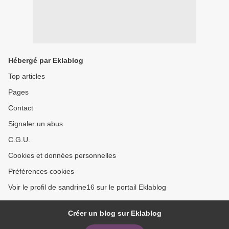
Hébergé par Eklablog
Top articles
Pages
Contact
Signaler un abus
C.G.U.
Cookies et données personnelles
Préférences cookies
Voir le profil de sandrine16 sur le portail Eklablog
Créer un blog sur Eklablog