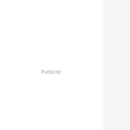
Publicité