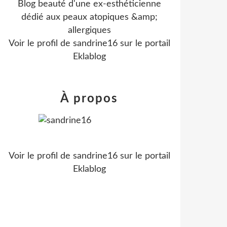
Blog beauté d'une ex-esthéticienne
dédié aux peaux atopiques &amp;
allergiques
Voir le profil de
sandrine16
sur le portail
Eklablog
À propos
Voir le profil de
sandrine16
sur le portail
Eklablog