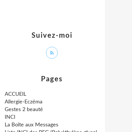
Suivez-moi
Pages
ACCUEIL
Allergie-Eczéma
Gestes 2 beauté
INCI
La Boîte aux Messages