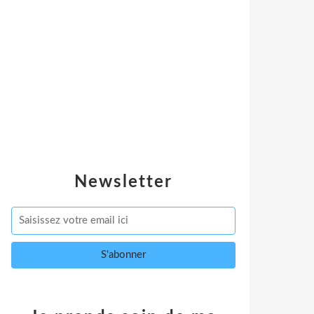
Newsletter