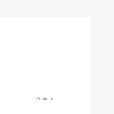
Publicité