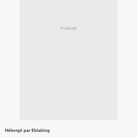
Publicité
Hébergé par Eklablog