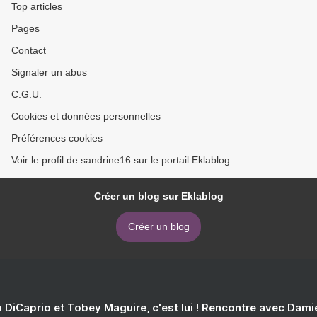
Top articles
Pages
Contact
Signaler un abus
C.G.U.
Cookies et données personnelles
Préférences cookies
Voir le profil de sandrine16 sur le portail Eklablog
Créer un blog sur Eklablog
Créer un blog
 DiCaprio et Tobey Maguire, c'est lui ! Rencontre avec Dam