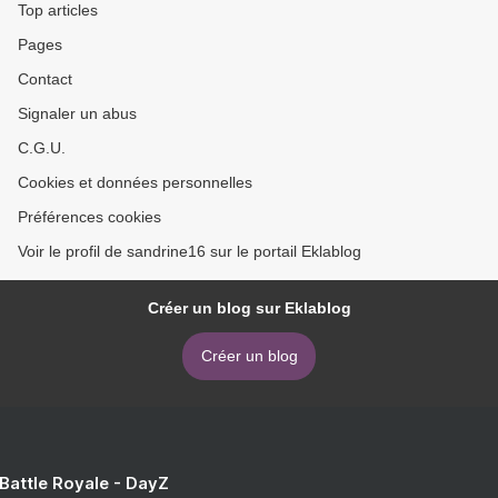
Top articles
Pages
Contact
Signaler un abus
C.G.U.
Cookies et données personnelles
Préférences cookies
Voir le profil de sandrine16 sur le portail Eklablog
Créer un blog sur Eklablog
Créer un blog
 Battle Royale - DayZ