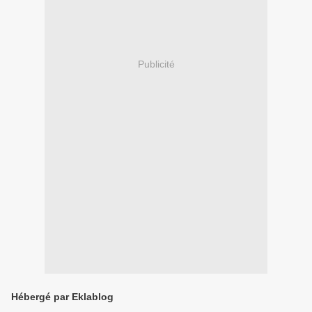
Publicité
Hébergé par Eklablog