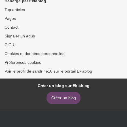
Hébergé par Eklablog
Top articles
Pages
Contact
Signaler un abus
C.G.U.
Cookies et données personnelles
Préférences cookies
Voir le profil de sandrine16 sur le portail Eklablog
Créer un blog sur Eklablog
Créer un blog