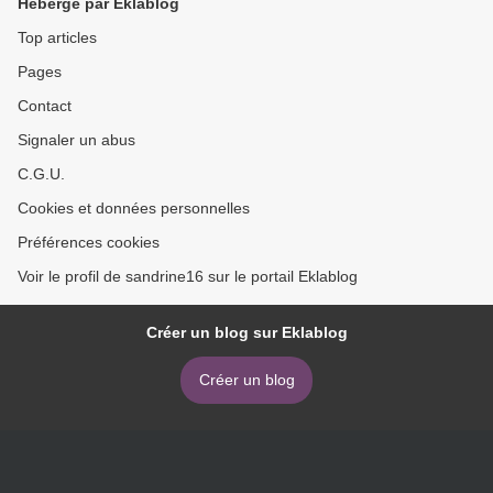
Hébergé par Eklablog
Top articles
Pages
Contact
Signaler un abus
C.G.U.
Cookies et données personnelles
Préférences cookies
Voir le profil de sandrine16 sur le portail Eklablog
Créer un blog sur Eklablog
Créer un blog