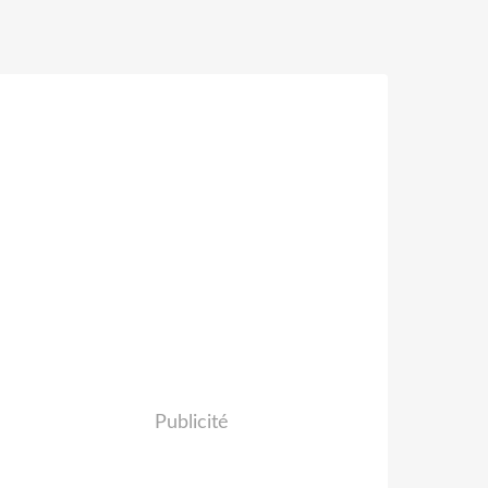
Publicité