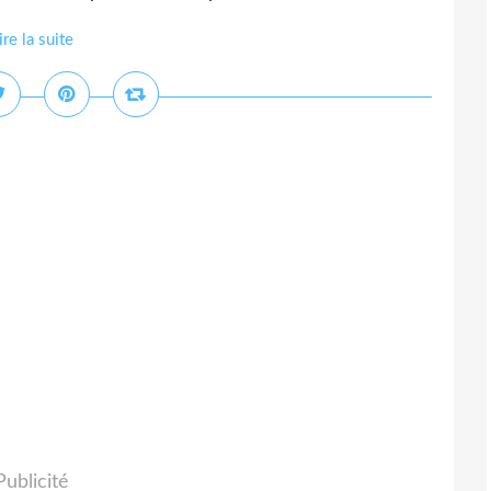
ire la suite
Publicité