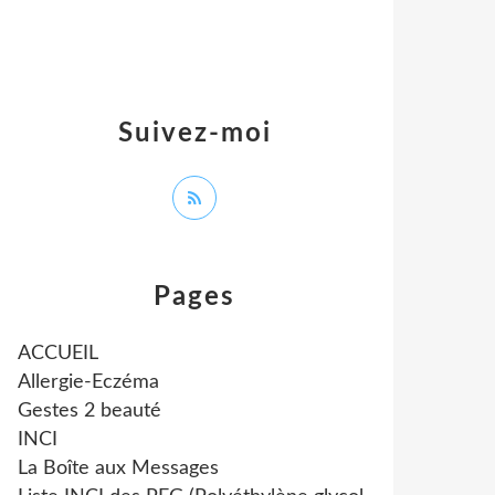
Suivez-moi
Pages
ACCUEIL
Allergie-Eczéma
Gestes 2 beauté
INCI
La Boîte aux Messages