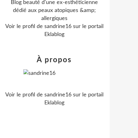
Blog beauté d'une ex-esthéticienne
dédié aux peaux atopiques &amp;
allergiques
Voir le profil de
sandrine16
sur le portail
Eklablog
À propos
Voir le profil de
sandrine16
sur le portail
Eklablog