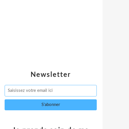
Newsletter