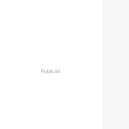
Publicité