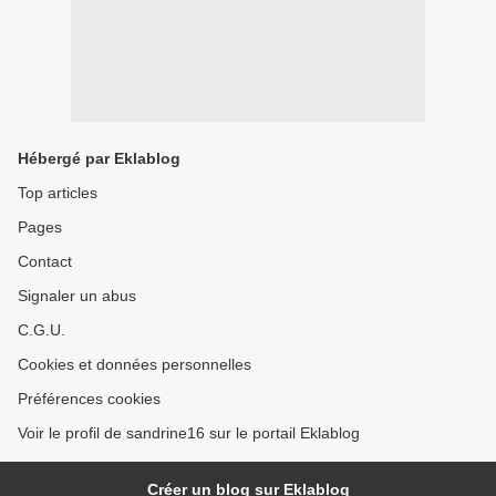
Hébergé par Eklablog
Top articles
Pages
Contact
Signaler un abus
C.G.U.
Cookies et données personnelles
Préférences cookies
Voir le profil de sandrine16 sur le portail Eklablog
Créer un blog sur Eklablog